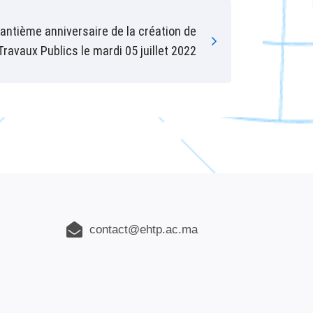
antième anniversaire de la création de
ravaux Publics le mardi 05 juillet 2022
contact@ehtp.ac.ma