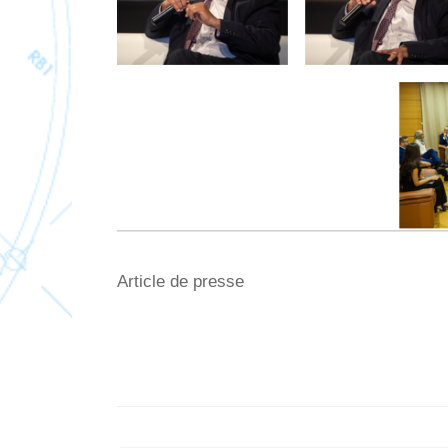
Article de presse