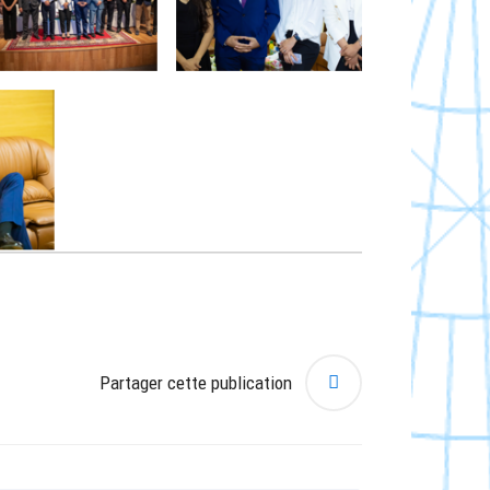
Partager cette publication