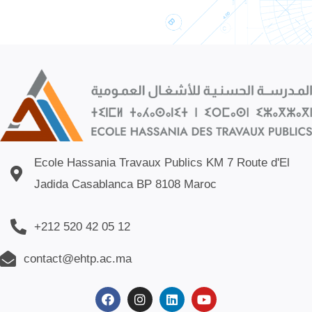
Ecole Hassania Travaux Publics KM 7 Route d'El
Jadida Casablanca BP 8108 Maroc
+212 520 42 05 12
contact@ehtp.ac.ma