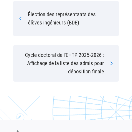
Élection des représentants des
élèves ingénieurs (BDE)
Cycle doctoral de l’EHTP 2025-2026 :
Affichage de la liste des admis pour
déposition finale