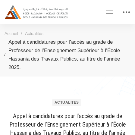
Accueil
Actualités
Appel à candidatures pour l’accès au grade de
Professeur de l’Enseignement Supérieur à l’École
Hassania des Travaux Publics, au titre de l’année
2025.
ACTUALITÉS
Appel à candidatures pour l’accès au grade de
Professeur de l’Enseignement Supérieur à l’École
Hassania des Travaux Publics, au titre de l’année