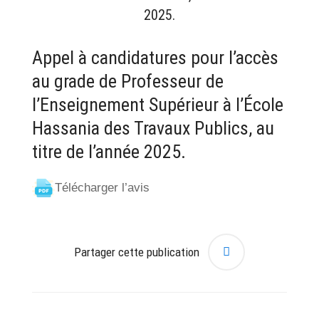
2025.
Appel à candidatures pour l’accès
au grade de Professeur de
l’Enseignement Supérieur à l’École
Hassania des Travaux Publics, au
titre de l’année 2025.
Télécharger l’avis
Partager cette publication