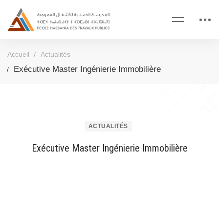
Accueil
Actualités
Exécutive Master Ingénierie Immobilière
ACTUALITÉS
Exécutive Master Ingénierie Immobilière