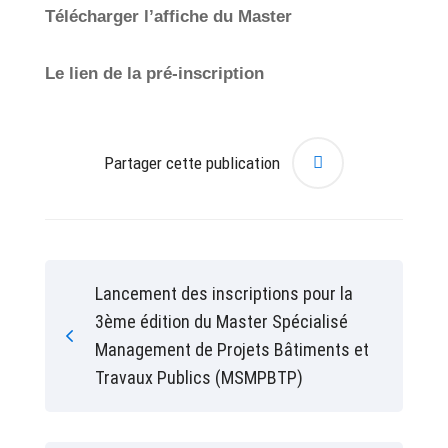
Télécharger l’affiche du Master
Le lien de la pré-inscription
Partager cette publication
Lancement des inscriptions pour la
3ème édition du Master Spécialisé
Management de Projets Bâtiments et
Travaux Publics (MSMPBTP)