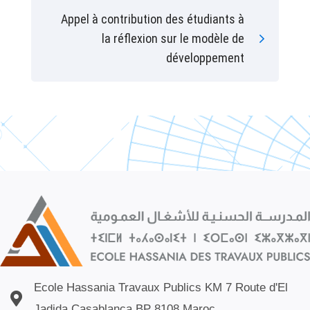
Appel à contribution des étudiants à
la réflexion sur le modèle de
développement
Ecole Hassania Travaux Publics KM 7 Route d'El
Jadida Casablanca BP 8108 Maroc