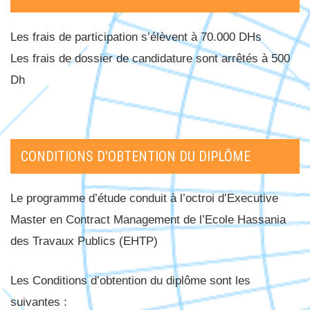
Les frais de participation s’élèvent à 70.000 DHs
Les frais de dossier de candidature sont arrêtés à 500
Dh
CONDITIONS D'OBTENTION DU DIPLÔME
Le programme d’étude conduit à l’octroi d’Executive
Master en Contract Management de l’Ecole Hassania
des Travaux Publics (EHTP)
Les Conditions d’obtention du diplôme sont les
suivantes :