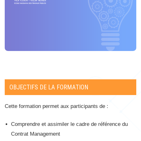
OBJECTIFS DE LA FORMATION
Cette formation permet aux participants de :
Comprendre et assimiler le cadre de référence du
Contrat Management