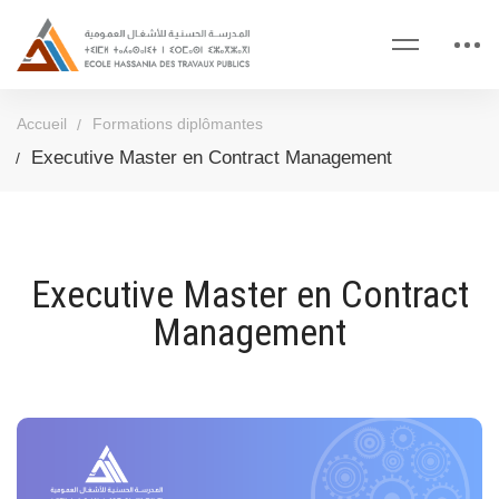
Accueil
Formations diplômantes
Executive Master en Contract Management
Executive Master en Contract
Management