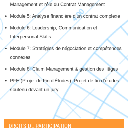
Management et rôle du Contrat Management
Module 5: Analyse financière d’un contrat complexe
Module 6: Leadership, Communication et
Interpersonal Skills
Module 7: Stratégies de négociation et compétences
connexes
Module 8: Claim Management & gestion des litiges
PFE (Projet de Fin d’Études): Projet de fin d’études
soutenu devant un jury
DROITS DE PARTICIPATION