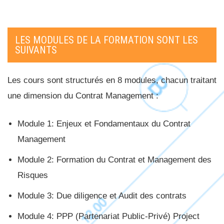
LES MODULES DE LA FORMATION SONT LES
SUIVANTS
Les cours sont structurés en 8 modules, chacun traitant
une dimension du Contrat Management :
Module 1: Enjeux et Fondamentaux du Contrat
Management
Module 2: Formation du Contrat et Management des
Risques
Module 3: Due diligence et Audit des contrats
Module 4: PPP (Partenariat Public-Privé) Project