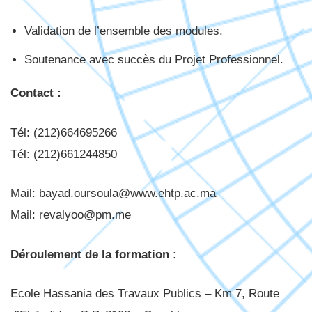
Validation de l’ensemble des modules.
Soutenance avec succès du Projet Professionnel.
Contact :
Tél: (212)664695266
Tél: (212)661244850
Mail: bayad.oursoula@www.ehtp.ac.ma
Mail: revalyoo@pm.me
Déroulement de la formation :
Ecole Hassania des Travaux Publics – Km 7, Route