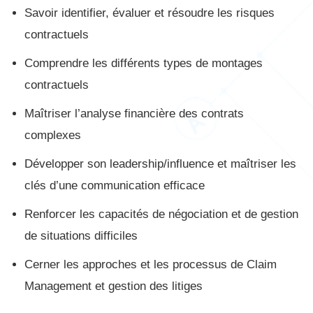
Savoir identifier, évaluer et résoudre les risques
contractuels
Comprendre les différents types de montages
contractuels
Maîtriser l’analyse financière des contrats
complexes
Développer son leadership/influence et maîtriser les
clés d’une communication efficace
Renforcer les capacités de négociation et de gestion
de situations difficiles
Cerner les approches et les processus de Claim
Management et gestion des litiges