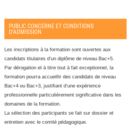
PUBLIC CONCERNE ET CONDITIONS
D'ADMISSION
Les inscriptions à la formation sont ouvertes aux
candidats titulaires d’un diplôme de niveau Bac+5.
Par dérogation et à titre tout à fait exceptionnel, la
formation pourra accueillir des candidats de niveau
Bac+4 ou Bac+3, justifiant d’une expérience
professionnelle particulièrement significative dans les
domaines de la formation.
La sélection des participants se fait sur dossier et
entretien avec le comité pédagogique.