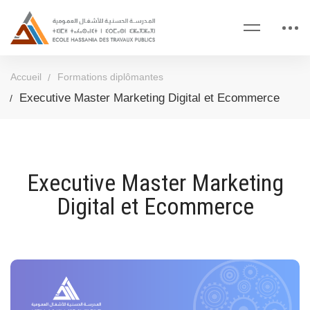
Accueil
Formations diplômantes
Executive Master Marketing Digital et Ecommerce
Executive Master Marketing
Digital et Ecommerce