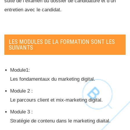
suite de l’examen du dossier de candidature et d’un
entretien avec le candidat.
LES MODULES DE LA FORMATION SONT LES
SUIVANTS
Module1:
Les fondamentaux du marketing digital.
Module 2 :
Le parcours client et mix-marketing digital.
Module 3 :
Stratégie de contenu dans le marketing diaital.