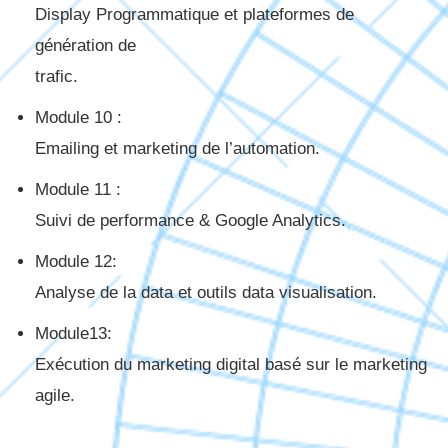
Display Programmatique et plateformes de
génération de
trafic.
Module 10 :
Emailing et marketing de l’automation.
Module 11 :
Suivi de performance & Google Analytics.
Module 12:
Analyse de la data et outils data visualisation.
Module13:
Exécution du marketing digital basé sur le marketing
agile.