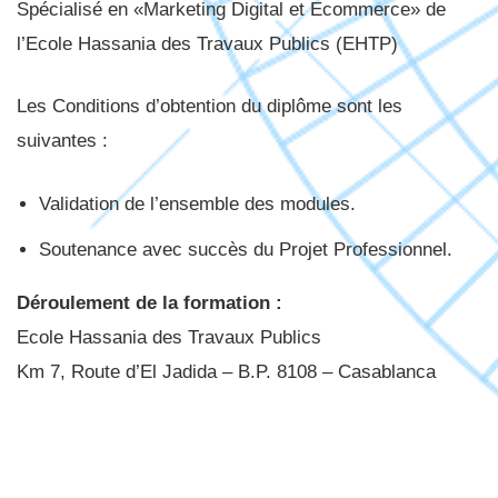
Spécialisé en «Marketing Digital et Ecommerce» de
l’Ecole Hassania des Travaux Publics (EHTP)
Les Conditions d’obtention du diplôme sont les
suivantes :
Validation de l’ensemble des modules.
Soutenance avec succès du Projet Professionnel.
Déroulement de la formation :
Ecole Hassania des Travaux Publics
Km 7, Route d’El Jadida – B.P. 8108 – Casablanca