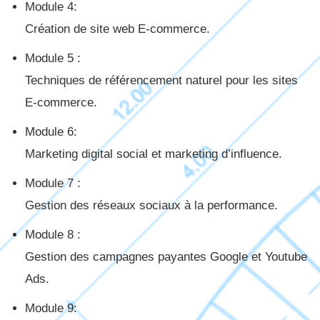
Module 4:
Création de site web E-commerce.
Module 5 :
Techniques de référencement naturel pour les sites
E-commerce.
Module 6:
Marketing digital social et marketing d’influence.
Module 7 :
Gestion des réseaux sociaux à la performance.
Module 8 :
Gestion des campagnes payantes Google et Youtube
Ads.
Module 9: