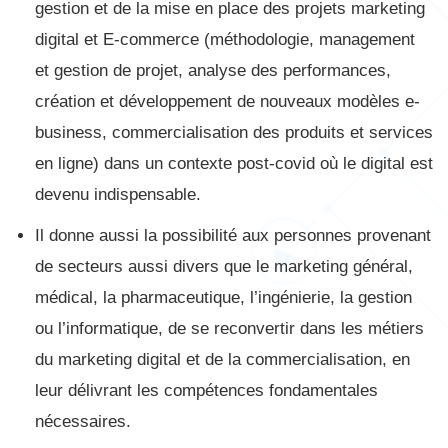
gestion et de la mise en place des projets marketing
digital et E-commerce (méthodologie, management
et gestion de projet, analyse des performances,
création et développement de nouveaux modèles e-
business, commercialisation des produits et services
en ligne) dans un contexte post-covid où le digital est
devenu indispensable.
Il donne aussi la possibilité aux personnes provenant
de secteurs aussi divers que le marketing général,
médical, la pharmaceutique, l’ingénierie, la gestion
ou l’informatique, de se reconvertir dans les métiers
du marketing digital et de la commercialisation, en
leur délivrant les compétences fondamentales
nécessaires.