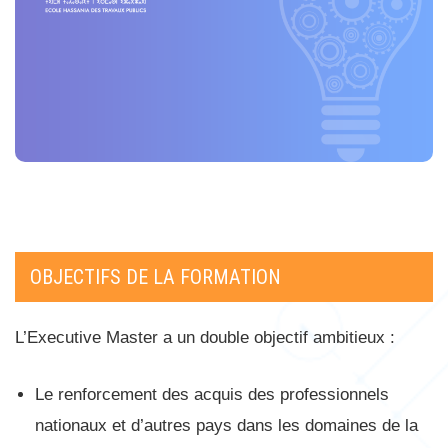
OBJECTIFS DE LA FORMATION
L’Executive Master a un double objectif ambitieux :
Le renforcement des acquis des professionnels
nationaux et d’autres pays dans les domaines de la