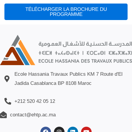
TÉLÉCHARGER LA BROCHURE DU
PROGRAMME
Ecole Hassania Travaux Publics KM 7 Route d'El
Jadida Casablanca BP 8108 Maroc
+212 520 42 05 12
contact@ehtp.ac.ma