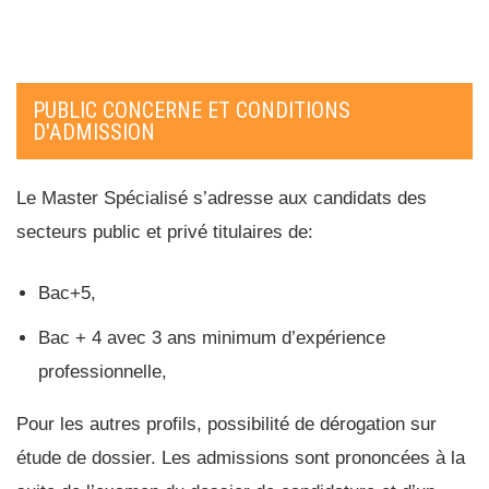
PUBLIC CONCERNE ET CONDITIONS
D'ADMISSION
Le Master Spécialisé s’adresse aux candidats des
secteurs public et privé titulaires de:
Bac+5,
Bac + 4 avec 3 ans minimum d’expérience
professionnelle,
Pour les autres profils, possibilité de dérogation sur
étude de dossier. Les admissions sont prononcées à la