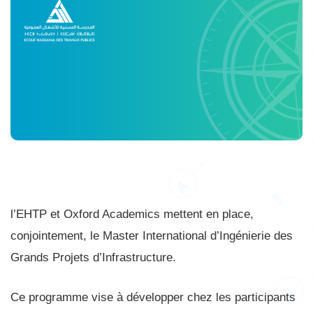
l’EHTP et Oxford Academics mettent en place,
conjointement, le Master International d’Ingénierie des
Grands Projets d’Infrastructure.
Ce programme vise à développer chez les participants