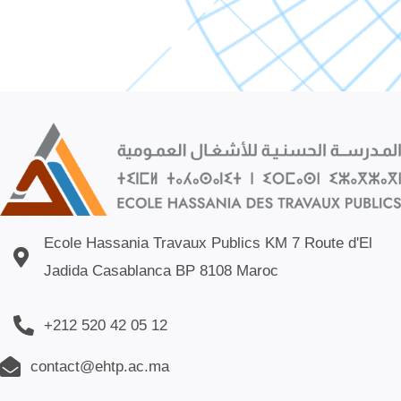
Ecole Hassania Travaux Publics KM 7 Route d'El
Jadida Casablanca BP 8108 Maroc
+212 520 42 05 12
contact@ehtp.ac.ma