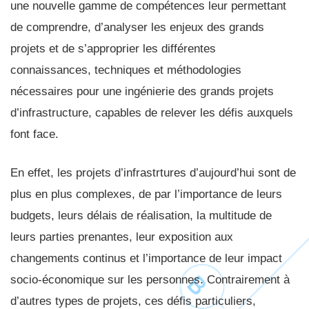
une nouvelle gamme de compétences leur permettant
de comprendre, d’analyser les enjeux des grands
projets et de s’approprier les différentes
connaissances, techniques et méthodologies
nécessaires pour une ingénierie des grands projets
d’infrastructure, capables de relever les défis auxquels
font face.
En effet, les projets d’infrastrtures d’aujourd’hui sont de
plus en plus complexes, de par l’importance de leurs
budgets, leurs délais de réalisation, la multitude de
leurs parties prenantes, leur exposition aux
changements continus et l’importance de leur impact
socio-économique sur les personnes. Contrairement à
d’autres types de projets, ces défis particuliers,