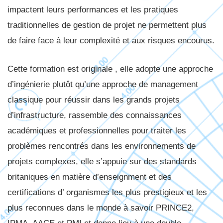
impactent leurs performances et les pratiques
traditionnelles de gestion de projet ne permettent plus
de faire face à leur complexité et aux risques encourus.
Cette formation est originale , elle adopte une approche
d’ingénierie plutôt qu’une approche de management
classique pour réussir dans les grands projets
d’infrastructure, rassemble des connaissances
académiques et professionnelles pour traiter les
problèmes rencontrés dans les environnements de
projets complexes, elle s’appuie sur des standards
britaniques en matière d’enseignment et des
certifications d’ organismes les plus prestigieux et les
plus reconnues dans le monde à savoir PRINCE2,