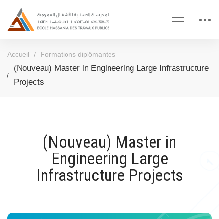
Accueil
Formations diplômantes
(Nouveau) Master in Engineering Large Infrastructure
Projects
(Nouveau) Master in
Engineering Large
Infrastructure Projects