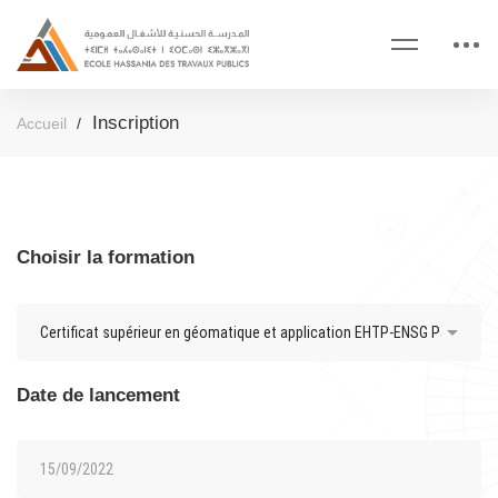
Inscription
Accueil
Choisir la formation
Date de lancement