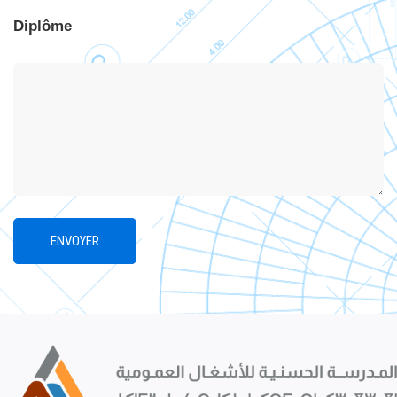
Diplôme