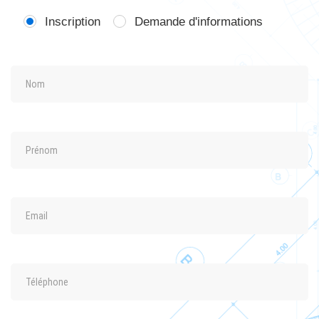
Inscription
Demande d'informations