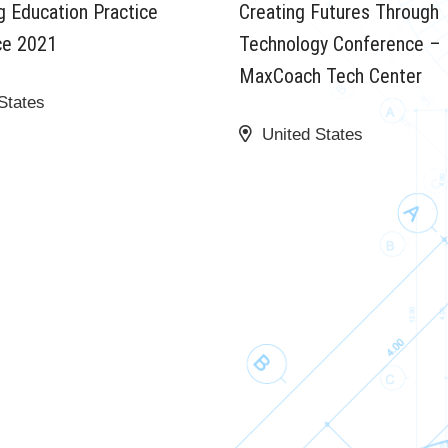
 Education Practice
Creating Futures Through
ce 2021
Technology Conference –
MaxCoach Tech Center
States
United States