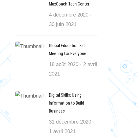
MaxCoach Tech Center
4 décembre 2020 -
30 juin 2021
Global Education Fall
Meeting for Everyone
18 août 2020 - 2 avril
2021
Digital Skills: Using
Information to Build
Business
31 décembre 2020 -
1 avril 2021