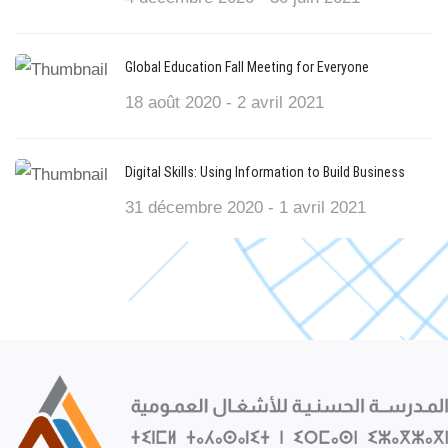
Global Education Fall Meeting for Everyone
18 août 2020 - 2 avril 2021
Digital Skills: Using Information to Build Business
31 décembre 2020 - 1 avril 2021