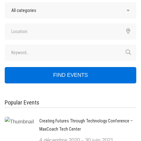
FIND EVENTS
Popular Events
Creating Futures Through Technology Conference –
MaxCoach Tech Center
4 décembre 2020 - 30 juin 2021