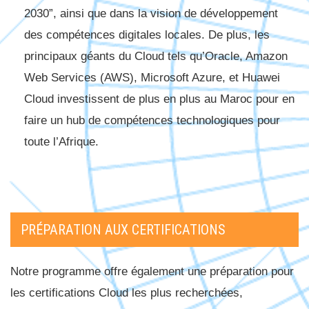
2030”, ainsi que dans la vision de développement
des compétences digitales locales. De plus, les
principaux géants du Cloud tels qu’Oracle, Amazon
Web Services (AWS), Microsoft Azure, et Huawei
Cloud investissent de plus en plus au Maroc pour en
faire un hub de compétences technologiques pour
toute l’Afrique.
PRÉPARATION AUX CERTIFICATIONS
Notre programme offre également une préparation pour
les certifications Cloud les plus recherchées,