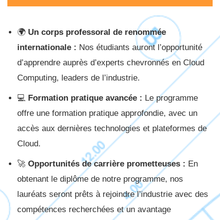
🌍
Un corps professoral de renommée
internationale :
Nos étudiants auront l’opportunité
d’apprendre auprès d’experts chevronnés en Cloud
Computing, leaders de l’industrie.
💻
Formation pratique avancée :
Le programme
offre une formation pratique approfondie, avec un
accès aux dernières technologies et plateformes de
Cloud.
🚀
Opportunités de carrière prometteuses :
En
obtenant le diplôme de notre programme, nos
lauréats seront prêts à rejoindre l’industrie avec des
compétences recherchées et un avantage