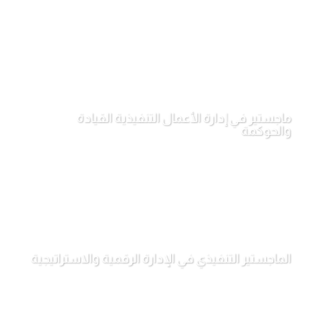
ماجستير في إدارة الأعمال التنفيذية القيادة
والحوكمة
الماجستير التنفيذي في الإدارة الرقمية والاستراتيجية