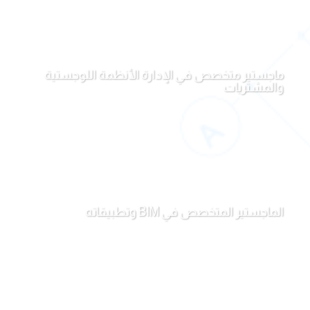
ماجستير متخصص في الإدارة الأنظمة اللوجستية
والمشتريات
الماجستير المتخصص في BIM وتطبيقاته