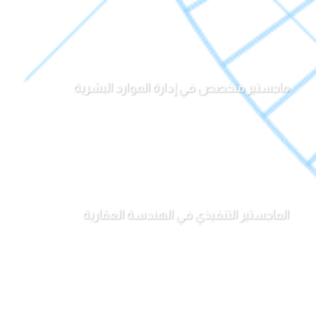
ماجستير متخصص في إدارة الموارد البشرية
الماجستير التنفيذي في الهندسة العقارية