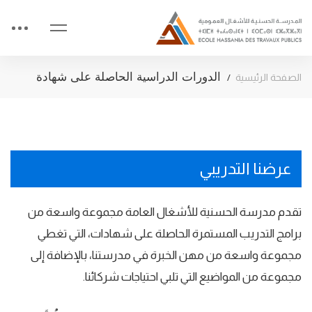
الدورات الدراسية الحاصلة على شهادة
الصفحة الرئيسية
عرضنا التدريبي
تقدم مدرسة الحسنية للأشغال العامة مجموعة واسعة من
برامج التدريب المستمرة الحاصلة على شهادات، التي تغطي
مجموعة واسعة من مهن الخبرة في مدرستنا، بالإضافة إلى
مجموعة من المواضيع التي تلبي احتياجات شركائنا.