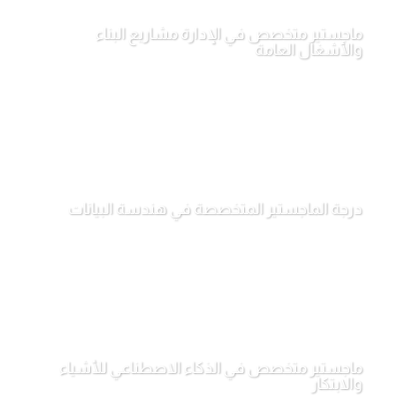
ماجستير متخصص في الإدارة مشاريع البناء
والأشغال العامة
درجة الماجستير المتخصصة في هندسة البيانات
ماجستير متخصص في الذكاء الاصطناعي للأشياء
والابتكار