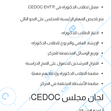
ممثل لطلاب الدكتوراه في CEDOC EHTP.
يتم تلخيص المهام الرئيسية للمجلس على النحو التالي:
اختيار الطلاب للدكتوراه؛
الإرشاد العلمي والتربوي للطلاب الدكتوراه؛
توزيع الوسائل المخصصة للمركز؛
اقتراح المرشحين للحصول على المنح الدراسية؛
متابعة الطلاب الدكتوراه وإدماجهم مهنيًا؛
متابعة الأنشطة المختلفة في المركز.
لجان مجلس CEDOC:
أ. لجنة الرسائل: