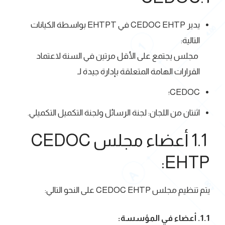
يدير CEDOC EHTP في EHTPT بواسطة الكيانات
التالية:
مجلس يجتمع على الأقل مرتين في السنة لاعتماد
القرارات الهامة المتعلقة بإدارة جيدة لـ
CEDOC؛
اثنتان من اللجان: لجنة الرسائل ولجنة التكميل التكميلي.
1.1 أعضاء مجلس CEDOC
EHTP:
يتم تنظيم مجلس CEDOC EHTP على النحو التالي:
1.1. أعضاء في المؤسسة: