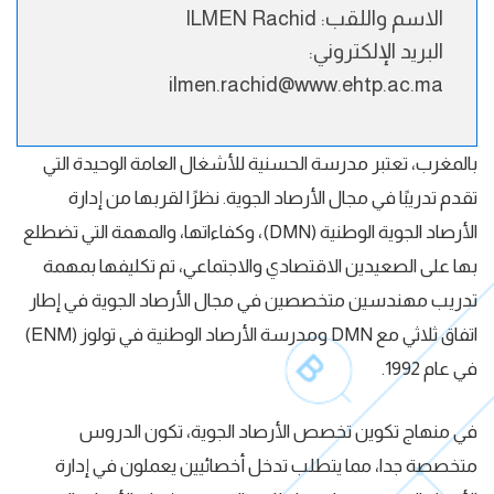
الاسم واللقب: ILMEN Rachid
البريد الإلكتروني:
ilmen.rachid@www.ehtp.ac.ma
بالمغرب، تعتبر مدرسة الحسنية للأشغال العامة الوحيدة التي
تقدم تدريبًا في مجال الأرصاد الجوية. نظرًا لقربها من إدارة
الأرصاد الجوية الوطنية (DMN)، وكفاءاتها، والمهمة التي تضطلع
بها على الصعيدين الاقتصادي والاجتماعي، تم تكليفها بمهمة
تدريب مهندسين متخصصين في مجال الأرصاد الجوية في إطار
اتفاق ثلاثي مع DMN ومدرسة الأرصاد الوطنية في تولوز (ENM)
في عام 1992.
في منهاج تكوين تخصص الأرصاد الجوية، تكون الدروس
متخصصة جدا، مما يتطلب تدخل أخصائيين يعملون في إدارة