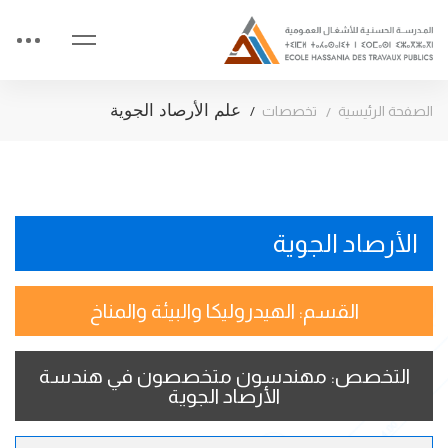
علم الأرصاد الجوية
الصفحة الرئيسية
تخصصات
الأرصاد الجوية
القسم: الهيدروليكا والبيئة والمناخ
التخصص: مهندسون متخصصون في هندسة
الأرصاد الجوية