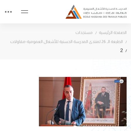
الصفحة الرئيسية
مستجدات
الطبعة الـ 26 لمنتدى المدرسة الحسنية للأشغال العمومية-مقاولات
2