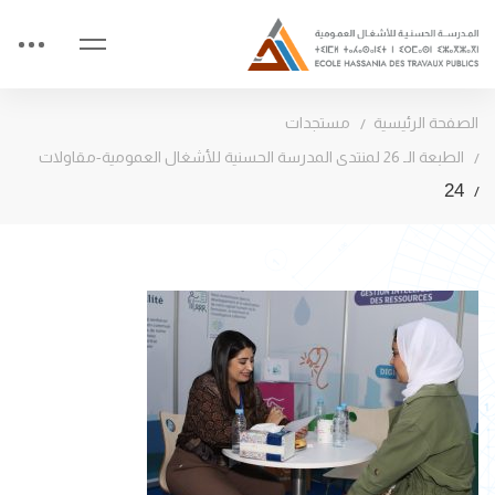
الصفحة الرئيسية
مستجدات
الطبعة الـ 26 لمنتدى المدرسة الحسنية للأشغال العمومية-مقاولات
24