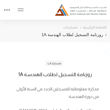
الصفحة الرئيسية
مستجدات
روزنامة التسجيل لطلاب الهندسة 1A
مستجدات
روزنامة التسجيل لطلاب الهندسة 1A
مذكرة معلوماتية للمسجلين الجدد في السنة الأولى
من دورة الهندسة