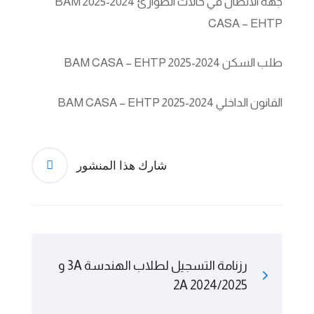
جهة الاتصال في حالات الطوارئ 2024-2025 BAM
CASA – EHTP
طلب السكن 2024-2025 BAM CASA – EHTP
القانون الداخلي 2024-2025 BAM CASA – EHTP
شارك هذا المنشور
رزنامة التسجيل لطلاب الهندسة 3A و
2A 2024/2025