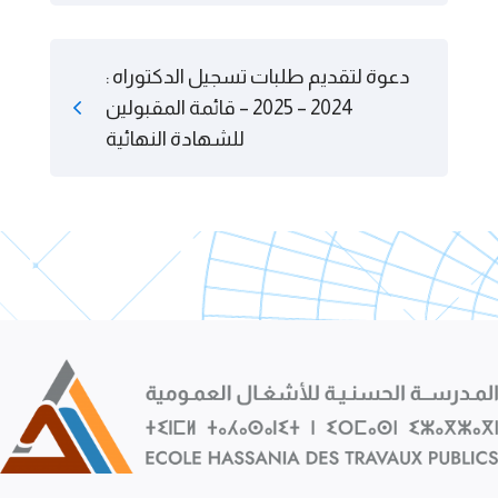
دعوة لتقديم طلبات تسجيل الدكتوراه :
2024 – 2025 – قائمة المقبولين
للشهادة النهائية