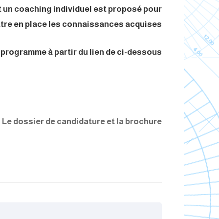
 un coaching individuel est proposé pour
tre en place les connaissances acquises..
programme à partir du lien de ci-dessous.
Le dossier de candidature et la brochure