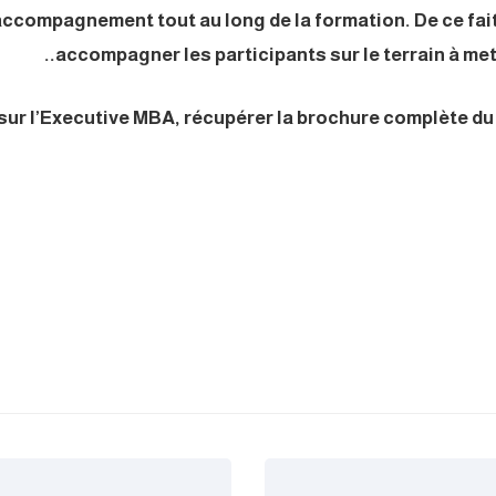
ccompagnement tout au long de la formation. De ce fait
accompagner les participants sur le terrain à met
 sur l’Executive MBA, récupérer la brochure complète du 