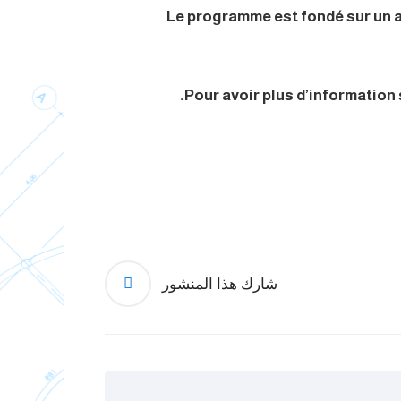
Le programme est fondé sur un a
Pour avoir plus d’information
شارك هذا المنشور