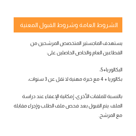
الشروط العامة وشروط القبول المعنية
يستهدف الماجستير المتخصص المرشحين من
القطاعين العام والخاص الحاصلين على:
البكالوريا+5،
بكالوريا + 4 مع خبرة مهنية لا تقل عن 3 سنوات،
بالنسبة للملفات الأخرى، إمكانية الإعفاء عند دراسة
الملف. يتم القبول بعد فحص ملف الطلب وإجراء مقابلة
مع المرشح.