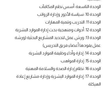
الوحدة التاسعة: أسس نظم المكافآت
الوحدة 10: سياسة الأجور وإدارة الرواتب
الوحدة 11: التدريب وتنمية المهارات
الوحدة 12: أدوات ومنهجية بحث إدارة الموارد البشرية
الوحدة 13: ورش عمل لتحديد المشاريع البحثية (ورشة
عمل يقودها أعضاء فريق التدريس)
الوحدة 14: إدارة وأداء وظيفة الموارد البشرية
الوحدة 15: إدارة المواهب
الوحدة 16: نظام إدارة الصحة والسلامة المهنية
الوحدة 17: إدارة الموارد البشرية وإدارة مشاريع إعادة
الهيكلة