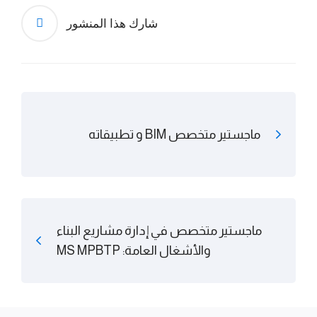
شارك هذا المنشور
ماجستير متخصص BIM و تطبيقاته
ماجستير متخصص في إدارة مشاريع البناء
والأشغال العامة: MS MPBTP