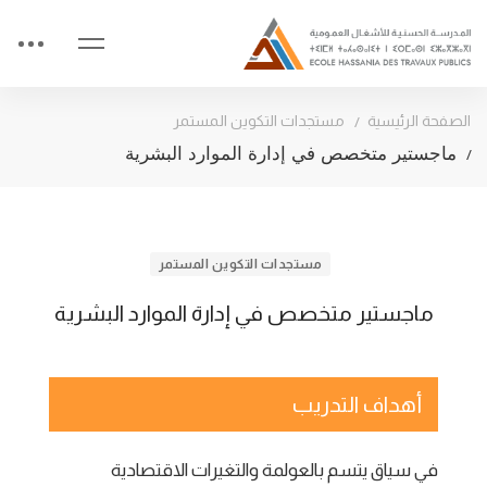
الصفحة الرئيسية
مستجدات التكوين المستمر
ماجستير متخصص في إدارة الموارد البشرية
مستجدات التكوين المستمر
ماجستير متخصص في إدارة الموارد البشرية
أهداف التدريب
في سياق يتسم بالعولمة والتغيرات الاقتصادية