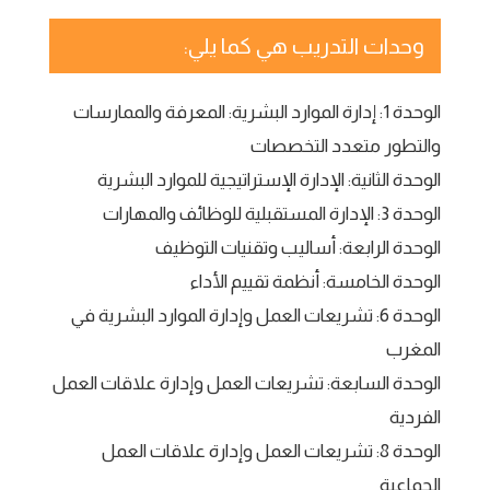
وحدات التدريب هي كما يلي:
الوحدة 1: إدارة الموارد البشرية: المعرفة والممارسات
والتطور متعدد التخصصات
الوحدة الثانية: الإدارة الإستراتيجية للموارد البشرية
الوحدة 3: الإدارة المستقبلية للوظائف والمهارات
الوحدة الرابعة: أساليب وتقنيات التوظيف
الوحدة الخامسة: أنظمة تقييم الأداء
الوحدة 6: تشريعات العمل وإدارة الموارد البشرية في
المغرب
الوحدة السابعة: تشريعات العمل وإدارة علاقات العمل
الفردية
الوحدة 8: تشريعات العمل وإدارة علاقات العمل
الجماعية