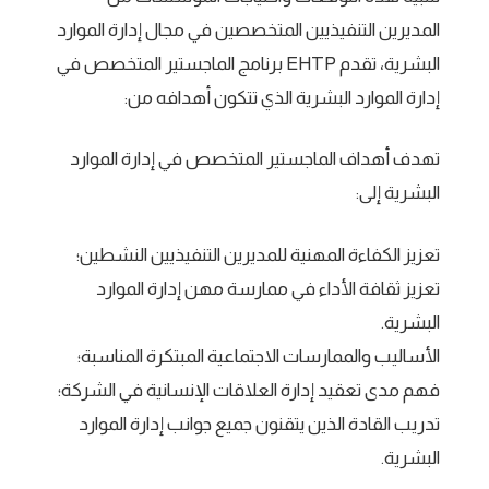
المديرين التنفيذيين المتخصصين في مجال إدارة الموارد
البشرية، تقدم EHTP برنامج الماجستير المتخصص في
إدارة الموارد البشرية الذي تتكون أهدافه من:
تهدف أهداف الماجستير المتخصص في إدارة الموارد
البشرية إلى:
تعزيز الكفاءة المهنية للمديرين التنفيذيين النشطين؛
تعزيز ثقافة الأداء في ممارسة مهن إدارة الموارد
البشرية.
الأساليب والممارسات الاجتماعية المبتكرة المناسبة؛
فهم مدى تعقيد إدارة العلاقات الإنسانية في الشركة؛
تدريب القادة الذين يتقنون جميع جوانب إدارة الموارد
البشرية.