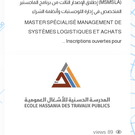
(MSMSLA) إطلاق الإصدار الثالث من برنامج الماجستير
المتخصص في إدارة اللوجستيات وأنظمة الشراء
MASTER SPÉCIALISÉ MANAGEMENT DE
SYSTÈMES LOGISTIQUES ET ACHATS
Inscriptions ouvertes pour …
89 views