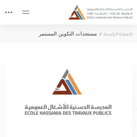
مستجدات التكوين المستمر
الصفحة الرئيسية