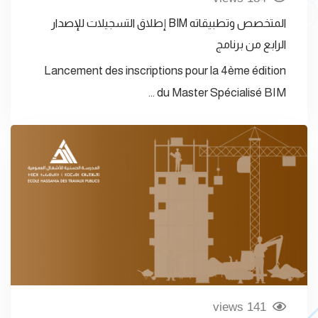
المتخصص وتطبيقاته BIM إطلاق التسجيلات للإصدار
الرابع من برنامج
Lancement des inscriptions pour la 4ème édition
du Master Spécialisé BIM …
141 views