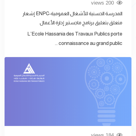
200 views
المدرسة الحسنية للأشغال العمومية-ENPC إشعار
متعلق بتعليق برنامج ماجستير إدارة الأعمال
L’Ecole Hassania des Travaux Publics porte
connaissance au grand public …
184 views