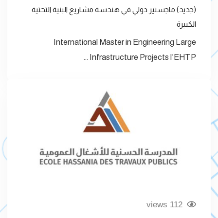
(جديد) ماجستير دولي في هندسة مشاريع البنية التحتية
الكبيرة
International Master in Engineering Large
Infrastructure Projects l’EHTP …
112 views