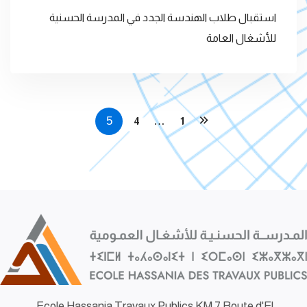
استقبال طلاب الهندسة الجدد في المدرسة الحسنية
للأشغال العامة
5
…
4
1
Ecole Hassania Travaux Publics KM 7 Route d'El