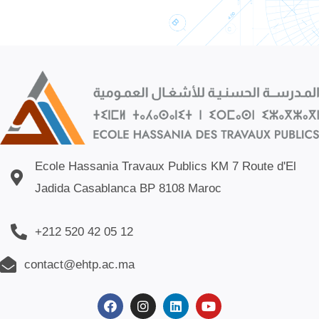
Ecole Hassania Travaux Publics KM 7 Route d'El
Jadida Casablanca BP 8108 Maroc
+212 520 42 05 12
contact@ehtp.ac.ma