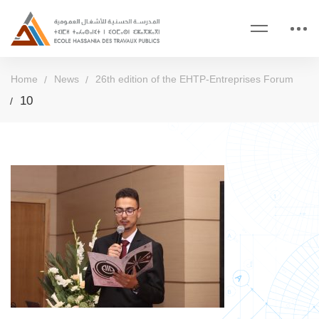
Home
News
26th edition of the EHTP-Entreprises Forum
10