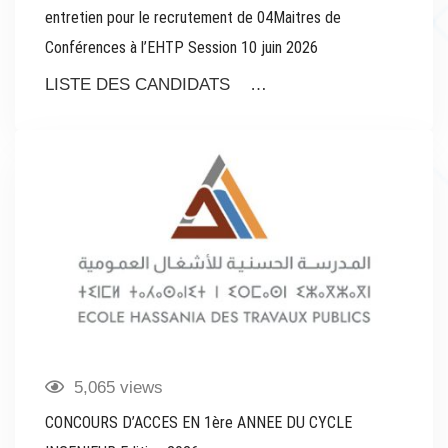
entretien pour le recrutement de 04Maitres de
Conférences à l’EHTP Session 10 juin 2026
LISTE DES CANDIDATS …
5,065 views
CONCOURS D’ACCES EN 1ère ANNEE DU CYCLE