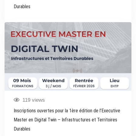
Durables
119 views
Inscriptions ouvertes pour la 1ère édition de l’Executive
Master en Digital Twin – Infrastructures et Territoires
Durables