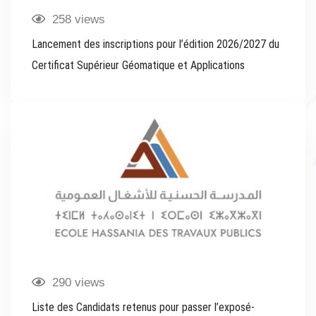
258 views
Lancement des inscriptions pour l’édition 2026/2027 du
Certificat Supérieur Géomatique et Applications
290 views
Liste des Candidats retenus pour passer l’exposé-