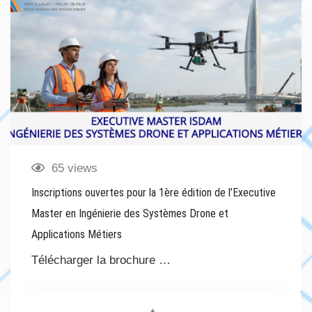
65 views
Inscriptions ouvertes pour la 1ère édition de l’Executive
Master en Ingénierie des Systèmes Drone et
Applications Métiers
Télécharger la brochure …