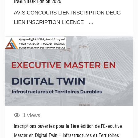
INGENIEUR Edition 2026
AVIS CONCOURS LIEN INSCRIPTION DEUG
LIEN INSCRIPTION LICENCE …
1 views
Inscriptions ouvertes pour la 1ère édition de l’Executive
Master en Digital Twin – Infrastructures et Territoires