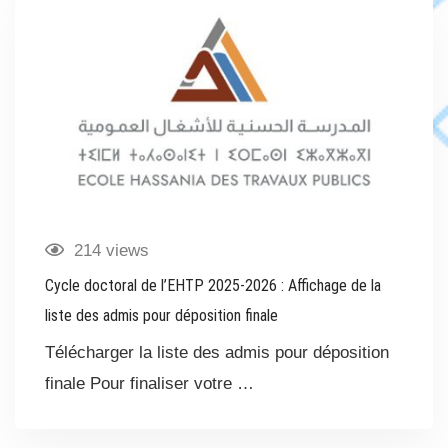
214 views
Cycle doctoral de l’EHTP 2025-2026 : Affichage de la
liste des admis pour déposition finale
Télécharger la liste des admis pour déposition
finale Pour finaliser votre …