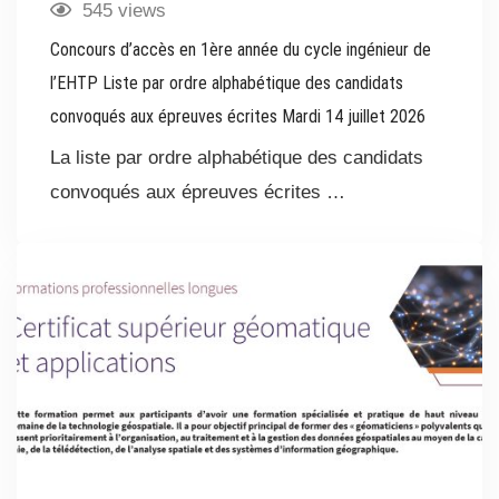
545 views
Concours d’accès en 1ère année du cycle ingénieur de
l’EHTP Liste par ordre alphabétique des candidats
convoqués aux épreuves écrites Mardi 14 juillet 2026
La liste par ordre alphabétique des candidats
convoqués aux épreuves écrites …