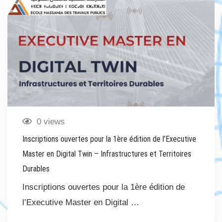
0 views
Inscriptions ouvertes pour la 1ère édition de l’Executive
Master en Digital Twin – Infrastructures et Territoires
Durables
Inscriptions ouvertes pour la 1ère édition de
l’Executive Master en Digital …