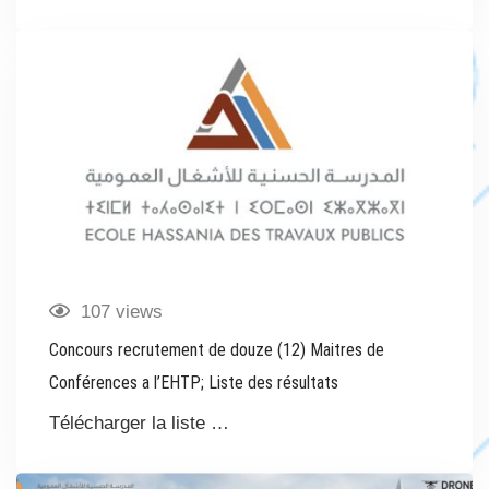
107 views
Concours recrutement de douze (12) Maitres de
Conférences a l’EHTP; Liste des résultats
Télécharger la liste …