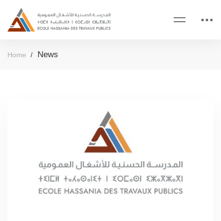
News
Home