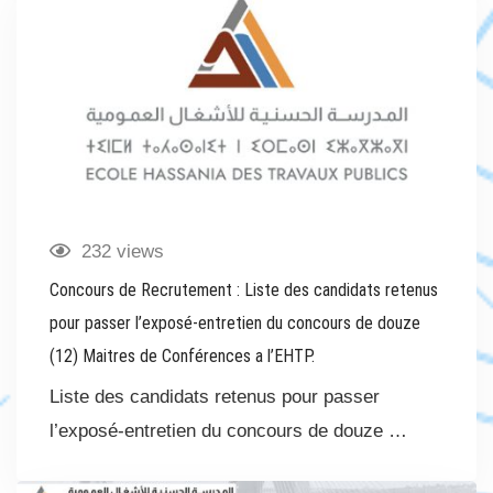
232 views
Concours de Recrutement : Liste des candidats retenus
pour passer l’exposé-entretien du concours de douze
(12) Maitres de Conférences a l’EHTP.
Liste des candidats retenus pour passer
l’exposé-entretien du concours de douze …