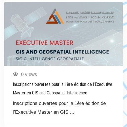
0 views
Inscriptions ouvertes pour la 1ère édition de l’Executive
Master en GIS and Geospatial Intelligence
Inscriptions ouvertes pour la 1ère édition de
l’Executive Master en GIS …