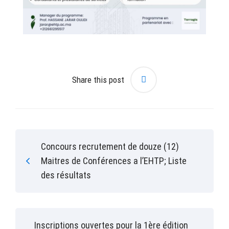
Share this post
Concours recrutement de douze (12)
Maitres de Conférences a l’EHTP; Liste
des résultats
Inscriptions ouvertes pour la 1ère édition