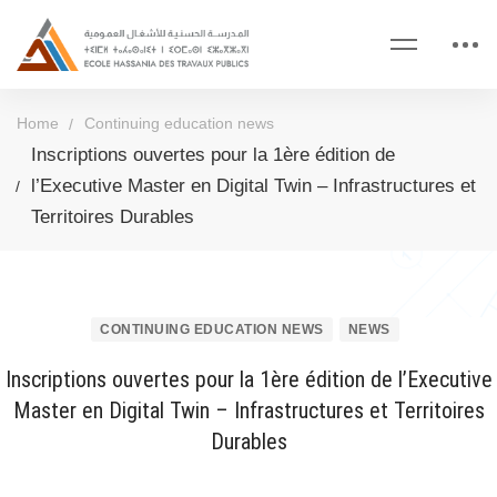
Home
Continuing education news
Inscriptions ouvertes pour la 1ère édition de
l’Executive Master en Digital Twin – Infrastructures et
Territoires Durables
CONTINUING EDUCATION NEWS
NEWS
Inscriptions ouvertes pour la 1ère édition de l’Executive
Master en Digital Twin – Infrastructures et Territoires
Durables