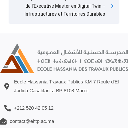
de l’Executive Master en Digital Twin –
Infrastructures et Territoires Durables
Ecole Hassania Travaux Publics KM 7 Route d'El
Jadida Casablanca BP 8108 Maroc
+212 520 42 05 12
contact@ehtp.ac.ma