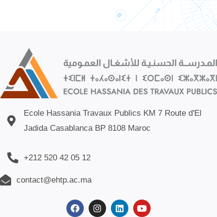
Ecole Hassania Travaux Publics KM 7 Route d'El
Jadida Casablanca BP 8108 Maroc
+212 520 42 05 12
contact@ehtp.ac.ma