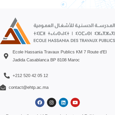
Ecole Hassania Travaux Publics KM 7 Route d'El
Jadida Casablanca BP 8108 Maroc
+212 520 42 05 12
contact@ehtp.ac.ma