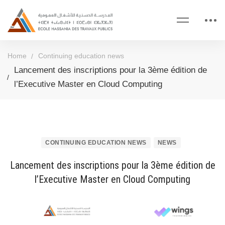
Home
Continuing education news
Lancement des inscriptions pour la 3ème édition de
l’Executive Master en Cloud Computing
CONTINUING EDUCATION NEWS
NEWS
Lancement des inscriptions pour la 3ème édition de
l’Executive Master en Cloud Computing