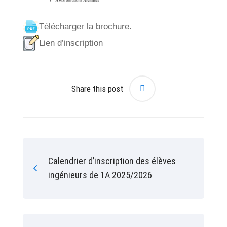
Télécharger la brochure.
Lien d’inscription
Share this post
Calendrier d’inscription des élèves
ingénieurs de 1A 2025/2026