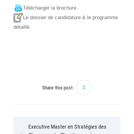
Télécharger la brochure.
Le dossier de candidature & le programme
détaillé.
Share this post
Executive Master en Stratégies des