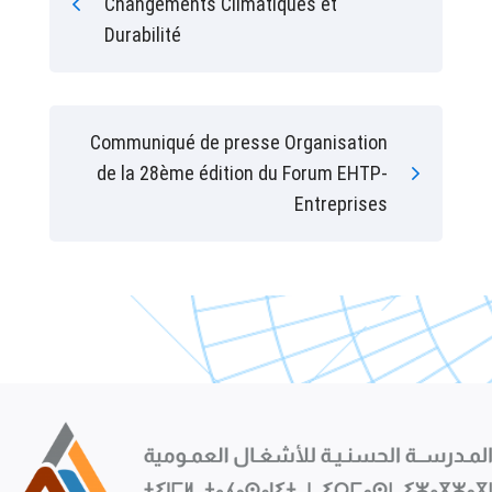
Changements Climatiques et
Durabilité
Communiqué de presse Organisation
de la 28ème édition du Forum EHTP-
Entreprises