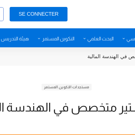
SE CONNECTER
اسي
البحث العلمي
التكوين المستمر
هيئة التدريس
 في الهندسة المالية
مستجدات التكوين المستمر
ير متخصص في الهندسة الم