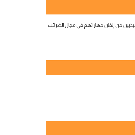
رين التنفيذيين من إتقان مهاراتهم في مجال الضرائب