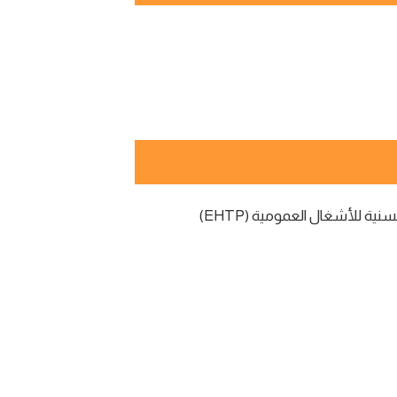
 للأشغال العمومية (EHTP)