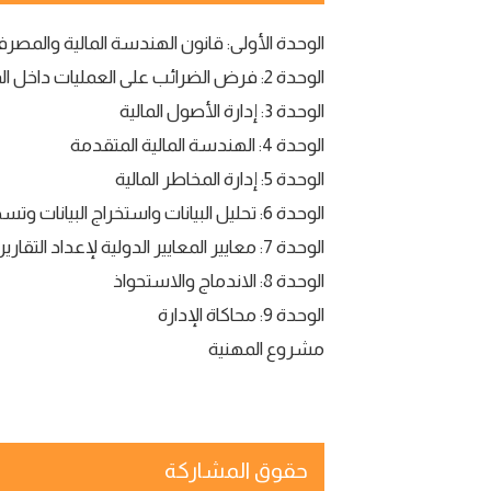
الوحدة الأولى: قانون الهندسة المالية والمصرف
الوحدة 2: فرض الضرائب على العمليات داخل المجموعة
الوحدة 3: إدارة الأصول المالية
الوحدة 4: الهندسة المالية المتقدمة
الوحدة 5: إدارة المخاطر المالية
الوحدة 6: تحليل البيانات واستخراج البيانات وتسجيل النتائج
الوحدة 7: معايير المعايير الدولية لإعداد التقارير المالية
الوحدة 8: الاندماج والاستحواذ
الوحدة 9: محاكاة الإدارة
مشروع المهنية
حقوق المشاركة