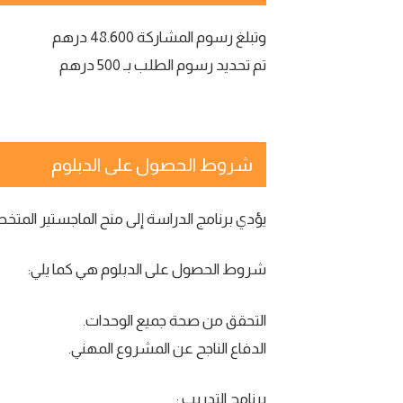
وتبلغ رسوم المشاركة 48.600 درهم
تم تحديد رسوم الطلب بـ 500 درهم
شروط الحصول على الدبلوم
يؤدي برنامج الدراسة إلى منح الماجستير المتخ
شروط الحصول على الدبلوم هي كما يلي:
التحقق من صحة جميع الوحدات.
الدفاع الناجح عن المشروع المهني.
برنامج التدريب :