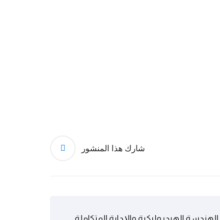
شارك هذا المنشور
ندسة الهيدروليكية والإدارة المتكاملة