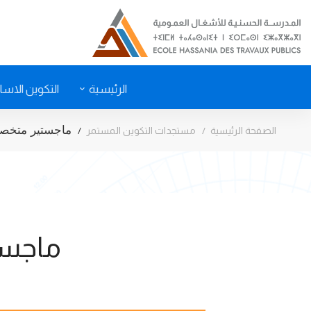
الرئيسية
التكوين الاس
ماجستير متخصص
الصفحة الرئيسية
مستجدات التكوين المستمر
ماجست