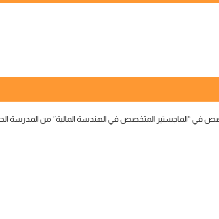
صص في “الماجستير المتخصص في الهندسة المالية” من المدرسة الحسنية