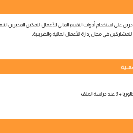
يب المهنيين القادرين على استخدام أدوات التقييم المالي للأعمال؛ لتمكين المدي
مشاركين في مجال إدارة الأعمال المالية والضريبية.
عنية